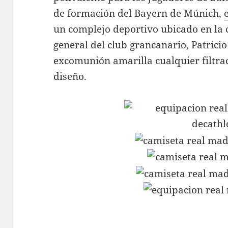
de formación del Bayern de Múnich,
un complejo deportivo ubicado en la 
general del club grancanario, Patrici
excomunión amarilla cualquier filtra
diseño.