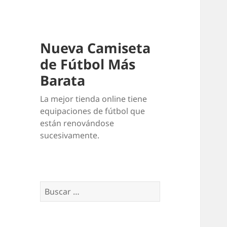
Nueva Camiseta
de Fútbol Más
Barata
La mejor tienda online tiene
equipaciones de fútbol que
están renovándose
sucesivamente.
Buscar: