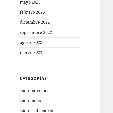
mayo 2023
febrero 2023
diciembre 2022
septiembre 2022
agosto 2022
marzo 2021
CATEGORÍAS
shop-barcelona
shop-index
shop-real madrid