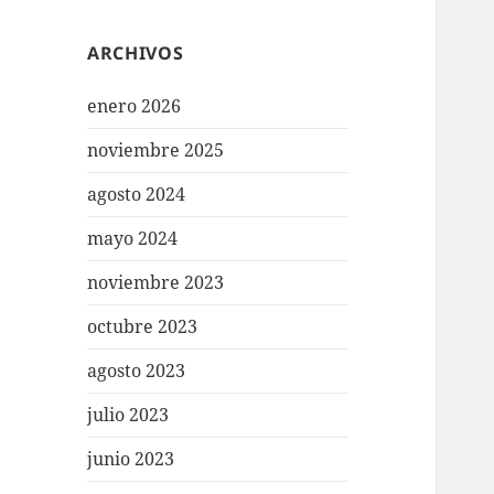
ARCHIVOS
enero 2026
noviembre 2025
agosto 2024
mayo 2024
noviembre 2023
octubre 2023
agosto 2023
julio 2023
junio 2023