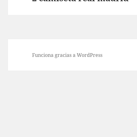
siguiente:
Funciona gracias a WordPress