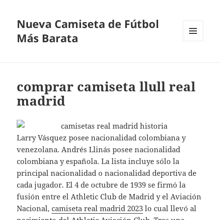
Nueva Camiseta de Fútbol
Más Barata
MENÚ
Y
WIDGETS
comprar camiseta llull real
madrid
Larry Vásquez posee nacionalidad colombiana y
venezolana. Andrés Llinás posee nacionalidad
colombiana y española. La lista incluye sólo la
principal nacionalidad o nacionalidad deportiva de
cada jugador. El 4 de octubre de 1939 se firmó la
fusión entre el Athletic Club de Madrid y el Aviación
Nacional,
camiseta real madrid 2023
lo cual llevó al