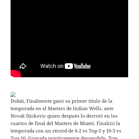
Dubái. Finalmente ganó su primer título de la
temporada en el Masters de Indian Wells, ante
Novak Djokovic quien después lo derrotó en los
cuartos de final del Masters de Miami. Finalizó la
temporada con un récord de 6-2 vs Top-5 y 10-3 vs
Top-10. Granada prácticamente descendido. Tras