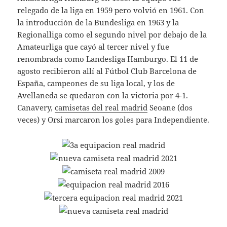
relegado de la liga en 1959 pero volvió en 1961. Con
la introducción de la Bundesliga en 1963 y la
Regionalliga como el segundo nivel por debajo de la
Amateurliga que cayó al tercer nivel y fue
renombrada como Landesliga Hamburgo. El 11 de
agosto recibieron allí al Fútbol Club Barcelona de
España, campeones de su liga local, y los de
Avellaneda se quedaron con la victoria por 4-1.
Canavery,
camisetas del real madrid
Seoane (dos
veces) y Orsi marcaron los goles para Independiente.