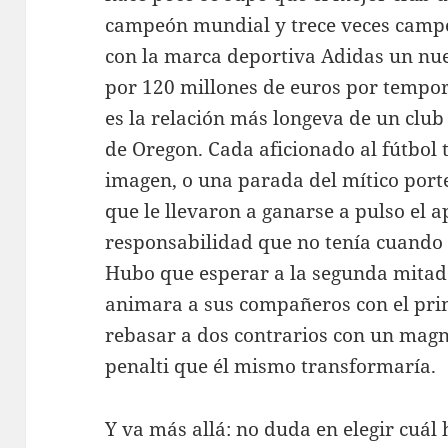
campeón mundial y trece veces campe
con la marca deportiva Adidas un nu
por 120 millones de euros por tempor
es la relación más longeva de un club
de Oregon. Cada aficionado al fútbol 
imagen, o una parada del mítico port
que le llevaron a ganarse a pulso el a
responsabilidad que no tenía cuando 
Hubo que esperar a la segunda mitad
animara a sus compañeros con el prim
rebasar a dos contrarios con un magn
penalti que él mismo transformaría.
Y va más allá: no duda en elegir cuál h