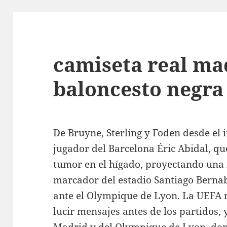
camiseta real ma
baloncesto negra
De Bruyne, Sterling y Foden desde el i
jugador del Barcelona Éric Abidal, qu
tumor en el hígado, proyectando una 
marcador del estadio Santiago Bernab
ante el Olympique de Lyon. La UEFA n
lucir mensajes antes de los partidos, 