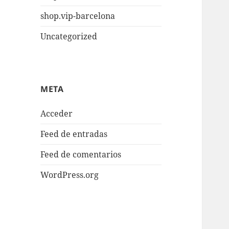
shop.vip-barcelona
Uncategorized
META
Acceder
Feed de entradas
Feed de comentarios
WordPress.org