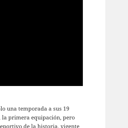
sólo una temporada a sus 19
, la primera equipación, pero
portivo de la historia, vigente