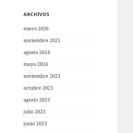
ARCHIVOS
enero 2026
noviembre 2025
agosto 2024
mayo 2024
noviembre 2023
octubre 2023
agosto 2023
julio 2023
junio 2023