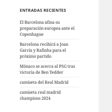
ENTRADAS RECIENTES
El Barcelona afina su
preparación europea ante el
Copenhague
Barcelona recibirá a Joan
García y Rafinha para el
próximo partido
Mónaco se acerca al PSG tras
victoria de Ben Yedder
camiseta del Real Madrid
camiseta real madrid
champions 2024