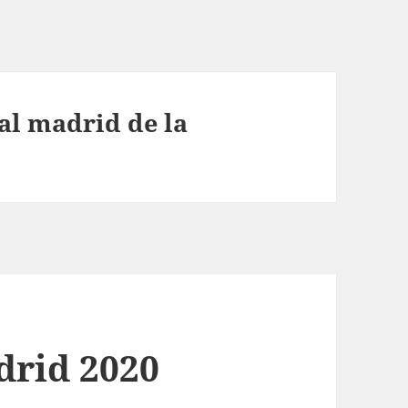
al madrid de la
drid 2020