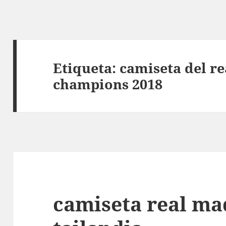
Etiqueta:
camiseta del re
champions 2018
camiseta real ma