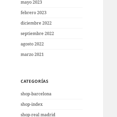
mayo 2023
febrero 2023
diciembre 2022
septiembre 2022
agosto 2022
marzo 2021
CATEGORÍAS
shop-barcelona
shop-index
shop-real madrid