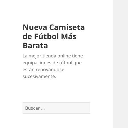
Nueva Camiseta
de Fútbol Más
Barata
La mejor tienda online tiene
equipaciones de fútbol que
están renovándose
sucesivamente.
Buscar: