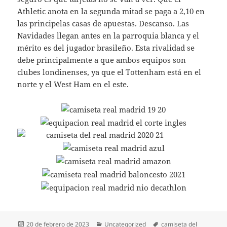
Athletic anota en la segunda mitad se paga a 2,10 en
las principelas casas de apuestas. Descanso. Las
Navidades llegan antes en la parroquia blanca y el
mérito es del jugador brasileño. Esta rivalidad se
debe principalmente a que ambos equipos son
clubes londinenses, ya que el Tottenham está en el
norte y el West Ham en el este.
Publicado
Categorías
Etiquetas
20 de febrero de 2023
Uncategorized
camiseta del