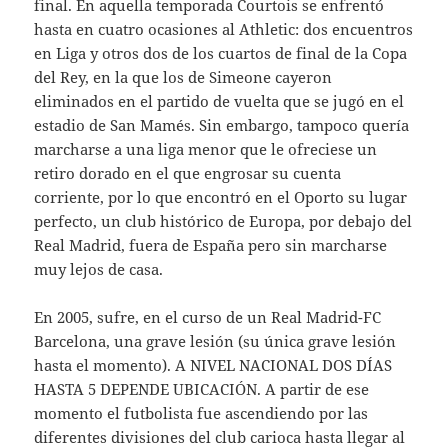
final. En aquella temporada Courtois se enfrentó
hasta en cuatro ocasiones al Athletic: dos encuentros
en Liga y otros dos de los cuartos de final de la Copa
del Rey, en la que los de Simeone cayeron
eliminados en el partido de vuelta que se jugó en el
estadio de San Mamés. Sin embargo, tampoco quería
marcharse a una liga menor que le ofreciese un
retiro dorado en el que engrosar su cuenta
corriente, por lo que encontró en el Oporto su lugar
perfecto, un club histórico de Europa, por debajo del
Real Madrid, fuera de España pero sin marcharse
muy lejos de casa.
En 2005, sufre, en el curso de un Real Madrid-FC
Barcelona, una grave lesión (su única grave lesión
hasta el momento). A NIVEL NACIONAL DOS DÍAS
HASTA 5 DEPENDE UBICACIÓN. A partir de ese
momento el futbolista fue ascendiendo por las
diferentes divisiones del club carioca hasta llegar al