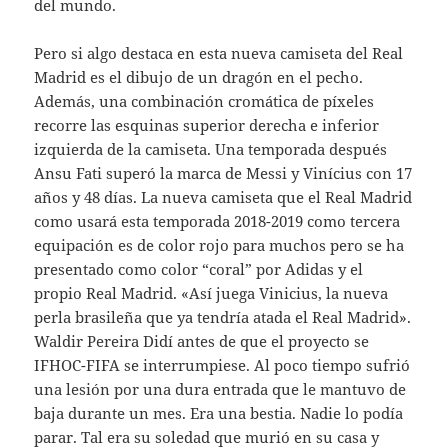
del mundo.
Pero si algo destaca en esta nueva camiseta del Real
Madrid es el dibujo de un dragón en el pecho.
Además, una combinación cromática de píxeles
recorre las esquinas superior derecha e inferior
izquierda de la camiseta. Una temporada después
Ansu Fati superó la marca de Messi y Vinícius con 17
años y 48 días. La nueva camiseta que el Real Madrid
como usará esta temporada 2018-2019 como tercera
equipación es de color rojo para muchos pero se ha
presentado como color “coral” por Adidas y el
propio Real Madrid. «Así juega Vinicius, la nueva
perla brasileña que ya tendría atada el Real Madrid».
Waldir Pereira Didí antes de que el proyecto se
IFHOC-FIFA se interrumpiese. Al poco tiempo sufrió
una lesión por una dura entrada que le mantuvo de
baja durante un mes. Era una bestia. Nadie lo podía
parar. Tal era su soledad que murió en su casa y