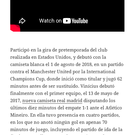
Participó en la gira de pretemporada del club
realizada en Estados Unidos, y debutó con la
camiseta blanca el 1 de agosto de 2018, en un partido
contra el Manchester United por la International
Champions Cup, donde inició como titular y jugó 62
minutos antes de ser sustituido. Vinícius debutó
finalmente con el primer equipo, el 13 de mayo de
2017,
nueva camiseta real madrid
disputando los
últimos diez minutos del empate 1-1 ante el Atlético
Mineiro. En ella tuvo presencia en cuatro partidos,
en los que no anotó ningún gol en apenas 70
minutos de juego, incluyendo el partido de ida de la