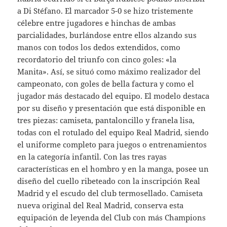
a Di Stéfano. El marcador 5-0 se hizo tristemente
célebre entre jugadores e hinchas de ambas
parcialidades, burlándose entre ellos alzando sus
manos con todos los dedos extendidos, como
recordatorio del triunfo con cinco goles: «la
Manita». Así, se situó como máximo realizador del
campeonato, con goles de bella factura y como el
jugador más destacado del equipo. El modelo destaca
por su diseño y presentación que está disponible en
tres piezas: camiseta, pantaloncillo y franela lisa,
todas con el rotulado del equipo Real Madrid, siendo
el uniforme completo para juegos o entrenamientos
en la categoría infantil. Con las tres rayas
características en el hombro y en la manga, posee un
diseño del cuello ribeteado con la inscripción Real
Madrid y el escudo del club termosellado. Camiseta
nueva original del Real Madrid, conserva esta
equipación de leyenda del Club con más Champions