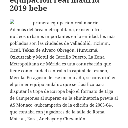
2019 bebe
Además del área metropolitana, existen otros
núcleos urbanos importantes en la entidad, los más
poblados son las ciudades de Valladolid, Tizimín,
Ticul, Tekax de Álvaro Obregón, Hunucmá,
Oxkutzcab y Motul de Carrillo Puerto. La Zona
Metropolitana de Mérida es una conurbación que
tiene como ciudad central a la capital del estado,
Mérida. En agosto de ese mismo año, se convirtió en
el primer equipo andaluz que se clasificó para
disputar la Copa de Europa bajo el formato de Liga
de Campeones al superar en la eliminatoria previa al
AS Mónaco -subcampeón de la edición de 2003-04-,
que contaba con jugadores de la talla de Roma,
Maicon, Evra, Adebayor y Chevantón.