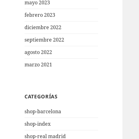
mayo 2023
febrero 2023
diciembre 2022
septiembre 2022
agosto 2022
marzo 2021
CATEGORÍAS
shop-barcelona
shop-index
shop-real madrid