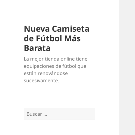
Nueva Camiseta
de Fútbol Más
Barata
La mejor tienda online tiene
equipaciones de fútbol que
están renovándose
sucesivamente.
Buscar: