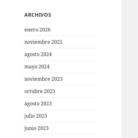
ARCHIVOS
enero 2026
noviembre 2025
agosto 2024
mayo 2024
noviembre 2023
octubre 2023
agosto 2023
julio 2023
junio 2023