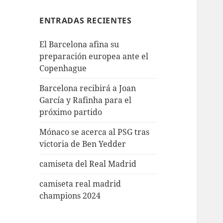
ENTRADAS RECIENTES
El Barcelona afina su
preparación europea ante el
Copenhague
Barcelona recibirá a Joan
García y Rafinha para el
próximo partido
Mónaco se acerca al PSG tras
victoria de Ben Yedder
camiseta del Real Madrid
camiseta real madrid
champions 2024