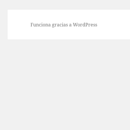
Funciona gracias a WordPress