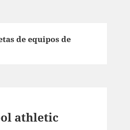
tas de equipos de
ol athletic