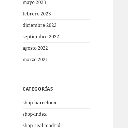
mayo 2023
febrero 2023
diciembre 2022
septiembre 2022
agosto 2022
marzo 2021
CATEGORÍAS
shop-barcelona
shop-index
shop-real madrid