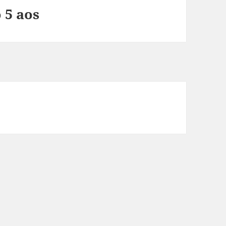
 5 aos