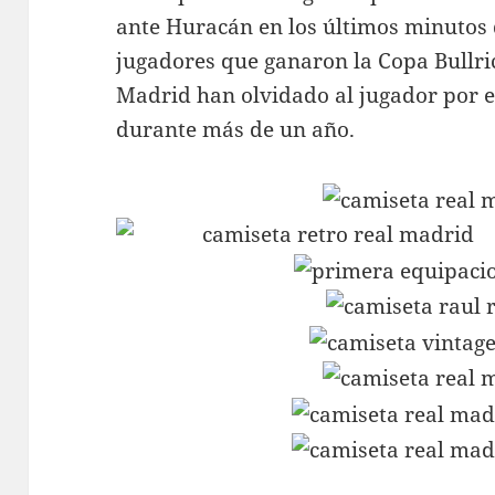
ante Huracán en los últimos minutos d
jugadores que ganaron la Copa Bullric
Madrid han olvidado al jugador por e
durante más de un año.