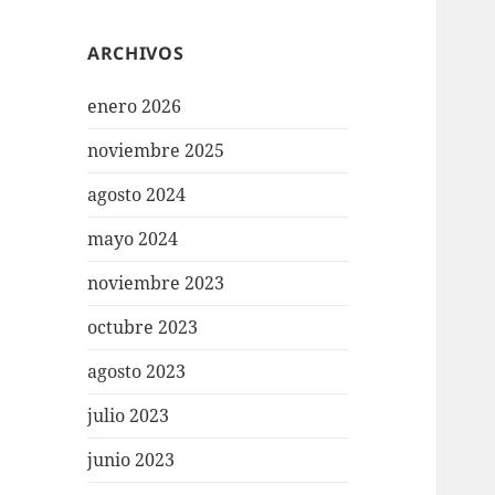
ARCHIVOS
enero 2026
noviembre 2025
agosto 2024
mayo 2024
noviembre 2023
octubre 2023
agosto 2023
julio 2023
junio 2023