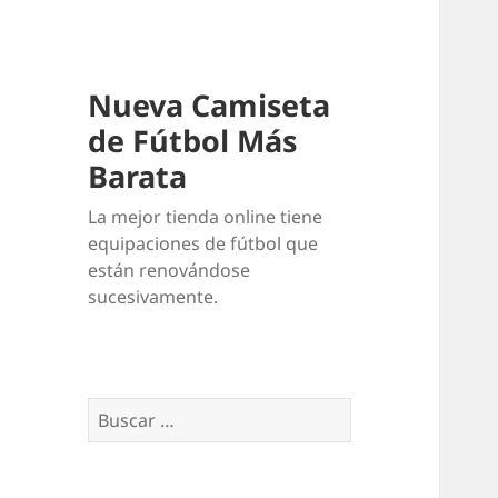
Nueva Camiseta
de Fútbol Más
Barata
La mejor tienda online tiene
equipaciones de fútbol que
están renovándose
sucesivamente.
Buscar: