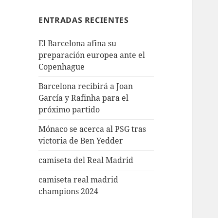
ENTRADAS RECIENTES
El Barcelona afina su
preparación europea ante el
Copenhague
Barcelona recibirá a Joan
García y Rafinha para el
próximo partido
Mónaco se acerca al PSG tras
victoria de Ben Yedder
camiseta del Real Madrid
camiseta real madrid
champions 2024