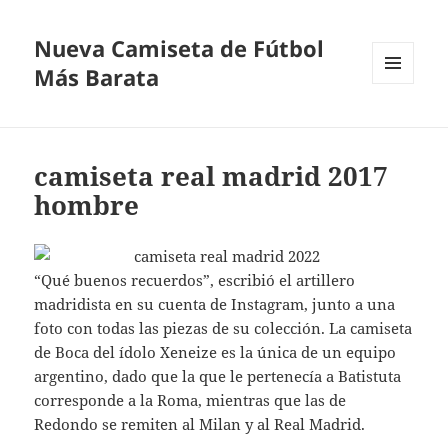
Nueva Camiseta de Fútbol
Más Barata
MENÚ
Y
WIDGETS
camiseta real madrid 2017
hombre
“Qué buenos recuerdos”, escribió el artillero
madridista en su cuenta de Instagram, junto a una
foto con todas las piezas de su colección. La camiseta
de Boca del ídolo Xeneize es la única de un equipo
argentino, dado que la que le pertenecía a Batistuta
corresponde a la Roma, mientras que las de
Redondo se remiten al Milan y al Real Madrid.