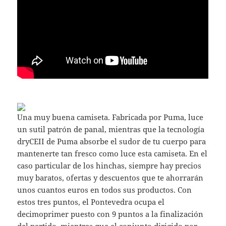
Una muy buena camiseta. Fabricada por Puma, luce
un sutil patrón de panal, mientras que la tecnología
dryCEII de Puma absorbe el sudor de tu cuerpo para
mantenerte tan fresco como luce esta camiseta. En el
caso particular de los hinchas, siempre hay precios
muy baratos, ofertas y descuentos que te ahorrarán
unos cuantos euros en todos sus productos. Con
estos tres puntos, el Pontevedra ocupa el
decimoprimer puesto con 9 puntos a la finalización