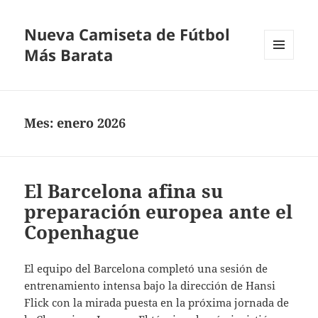
Nueva Camiseta de Fútbol
Más Barata
MENÚ
Y
WIDGETS
Mes:
enero 2026
El Barcelona afina su
preparación europea ante el
Copenhague
El equipo del Barcelona completó una sesión de
entrenamiento intensa bajo la dirección de Hansi
Flick con la mirada puesta en la próxima jornada de