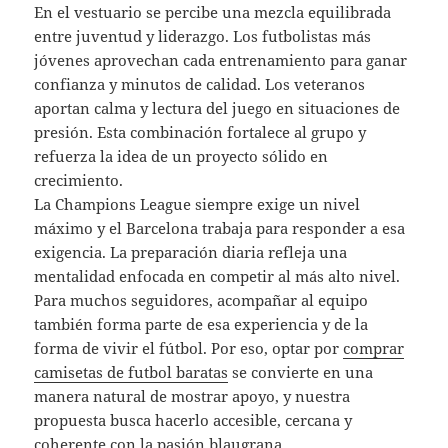
En el vestuario se percibe una mezcla equilibrada
entre juventud y liderazgo. Los futbolistas más
jóvenes aprovechan cada entrenamiento para ganar
confianza y minutos de calidad. Los veteranos
aportan calma y lectura del juego en situaciones de
presión. Esta combinación fortalece al grupo y
refuerza la idea de un proyecto sólido en
crecimiento.
La Champions League siempre exige un nivel
máximo y el Barcelona trabaja para responder a esa
exigencia. La preparación diaria refleja una
mentalidad enfocada en competir al más alto nivel.
Para muchos seguidores, acompañar al equipo
también forma parte de esa experiencia y de la
forma de vivir el fútbol. Por eso, optar por
comprar
camisetas de futbol baratas
se convierte en una
manera natural de mostrar apoyo, y nuestra
propuesta busca hacerlo accesible, cercana y
coherente con la pasión blaugrana.