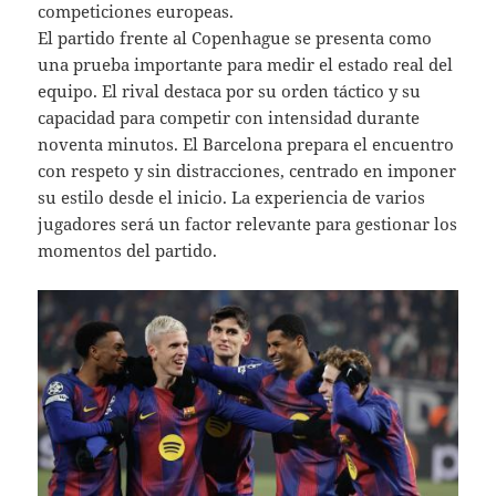
competiciones europeas.
El partido frente al Copenhague se presenta como
una prueba importante para medir el estado real del
equipo. El rival destaca por su orden táctico y su
capacidad para competir con intensidad durante
noventa minutos. El Barcelona prepara el encuentro
con respeto y sin distracciones, centrado en imponer
su estilo desde el inicio. La experiencia de varios
jugadores será un factor relevante para gestionar los
momentos del partido.