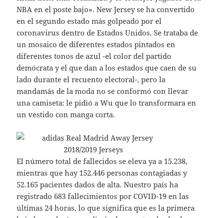
NBA en el poste bajo». New Jersey se ha convertido
en el segundo estado más golpeado por el
coronavirus dentro de Estados Unidos. Se trataba de
un mosaico de diferentes estados pintados en
diferentes tonos de azul -el color del partido
demócrata y el que dan a los estados que caen de su
lado durante el recuento electoral-, pero la
mandamás de la moda no se conformó con llevar
una camiseta: le pidió a Wu que lo transformara en
un vestido con manga corta.
El número total de fallecidos se eleva ya a 15.238,
mientras que hay 152.446 personas contagiadas y
52.165 pacientes dados de alta. Nuestro país ha
registrado 683 fallecimientos por COVID-19 en las
últimas 24 horas, lo que significa que es la primera