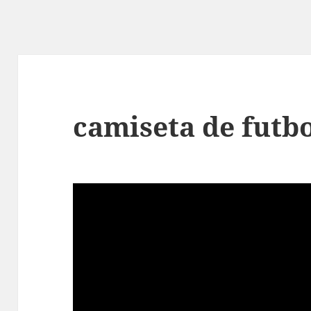
camiseta de futb