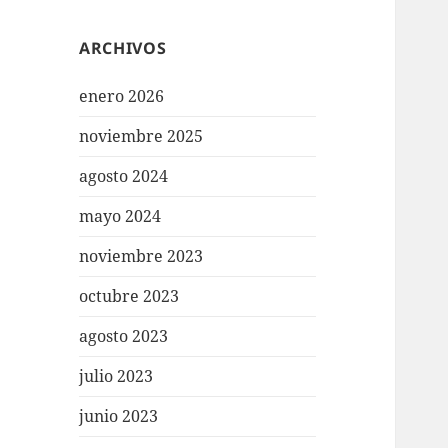
ARCHIVOS
enero 2026
noviembre 2025
agosto 2024
mayo 2024
noviembre 2023
octubre 2023
agosto 2023
julio 2023
junio 2023