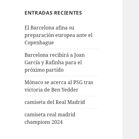
ENTRADAS RECIENTES
El Barcelona afina su
preparación europea ante el
Copenhague
Barcelona recibirá a Joan
García y Rafinha para el
próximo partido
Mónaco se acerca al PSG tras
victoria de Ben Yedder
camiseta del Real Madrid
camiseta real madrid
champions 2024