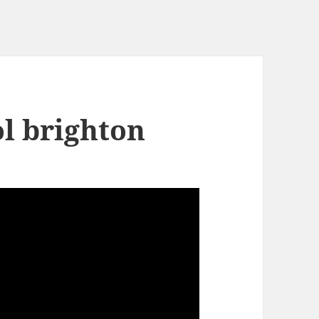
ol brighton