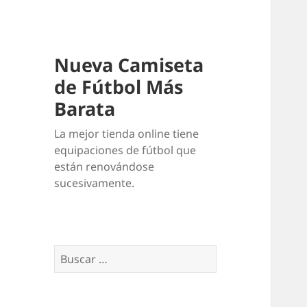
Nueva Camiseta
de Fútbol Más
Barata
La mejor tienda online tiene
equipaciones de fútbol que
están renovándose
sucesivamente.
Buscar: