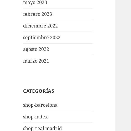
mayo 2023
febrero 2023
diciembre 2022
septiembre 2022
agosto 2022
marzo 2021
CATEGORÍAS
shop-barcelona
shop-index
shop-real madrid