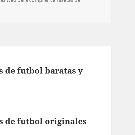
 de futbol baratas y
 de futbol originales