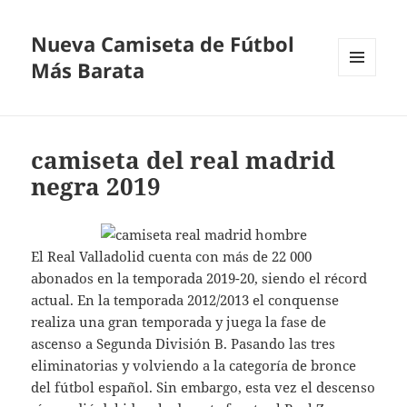
Nueva Camiseta de Fútbol
Más Barata
MENÚ
Y
WIDGETS
camiseta del real madrid
negra 2019
El Real Valladolid cuenta con más de 22 000
abonados en la temporada 2019-20, siendo el récord
actual. En la temporada 2012/2013 el conquense
realiza una gran temporada y juega la fase de
ascenso a Segunda División B. Pasando las tres
eliminatorias y volviendo a la categoría de bronce
del fútbol español. Sin embargo, esta vez el descenso