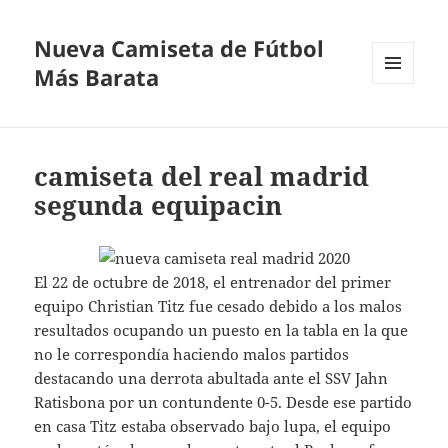
Nueva Camiseta de Fútbol
Más Barata
MENÚ
Y
WIDGETS
camiseta del real madrid
segunda equipacin
El 22 de octubre de 2018, el entrenador del primer
equipo Christian Titz fue cesado debido a los malos
resultados ocupando un puesto en la tabla en la que
no le correspondía haciendo malos partidos
destacando una derrota abultada ante el SSV Jahn
Ratisbona por un contundente 0-5. Desde ese partido
en casa Titz estaba observado bajo lupa, el equipo