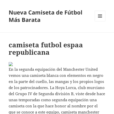
Nueva Camiseta de Fútbol
Más Barata
MENÚ
Y
WIDGETS
camiseta futbol espaa
republicana
En la segunda equipación del Manchester United
vemos una camiseta blanca con elementos en negro
en la parte del cuello, las mangas y los propios logos
de los patrocinadores. La Hoya Lorca, club murciano
del Grupo IV de Segunda división B, viste desde hace
unas temporadas como segunda equipación una
camiseta con la que hace honor al nombre por el
que se conoce a este equipo,
camiseta manchester