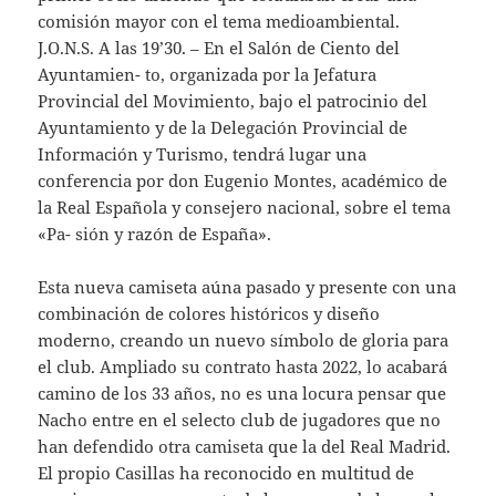
comisión mayor con el tema medioambiental.
J.O.N.S. A las 19’30. – En el Salón de Ciento del
Ayuntamien- to, organizada por la Jefatura
Provincial del Movimiento, bajo el patrocinio del
Ayuntamiento y de la Delegación Provincial de
Información y Turismo, tendrá lugar una
conferencia por don Eugenio Montes, académico de
la Real Española y consejero nacional, sobre el tema
«Pa- sión y razón de España».
Esta nueva camiseta aúna pasado y presente con una
combinación de colores históricos y diseño
moderno, creando un nuevo símbolo de gloria para
el club. Ampliado su contrato hasta 2022, lo acabará
camino de los 33 años, no es una locura pensar que
Nacho entre en el selecto club de jugadores que no
han defendido otra camiseta que la del Real Madrid.
El propio Casillas ha reconocido en multitud de