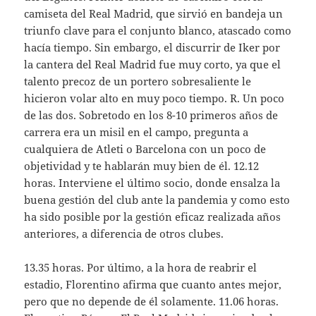
camiseta del Real Madrid, que sirvió en bandeja un
triunfo clave para el conjunto blanco, atascado como
hacía tiempo. Sin embargo, el discurrir de Iker por
la cantera del Real Madrid fue muy corto, ya que el
talento precoz de un portero sobresaliente le
hicieron volar alto en muy poco tiempo. R. Un poco
de las dos. Sobretodo en los 8-10 primeros años de
carrera era un misil en el campo, pregunta a
cualquiera de Atleti o Barcelona con un poco de
objetividad y te hablarán muy bien de él. 12.12
horas. Interviene el último socio, donde ensalza la
buena gestión del club ante la pandemia y como esto
ha sido posible por la gestión eficaz realizada años
anteriores, a diferencia de otros clubes.
13.35 horas. Por último, a la hora de reabrir el
estadio, Florentino afirma que cuanto antes mejor,
pero que no depende de él solamente. 11.06 horas.