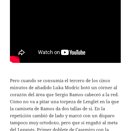
Pero cuando se consumía el tercero de los cinco
minutos de añadido Luka Modric botó un córner al
corazón del área que Sergio Ramos cabeceó a la red.
Cómo no va a pitar una torpeza de Lenglet en la que
la camiseta de Ramos da dos tallas de sí. En la
repetición cambió de lado y marcó con un disparo
tampoco muy ortodoxo, pero que sí engañó al meta
del Leganés. Primer doblete de Casemiro con la