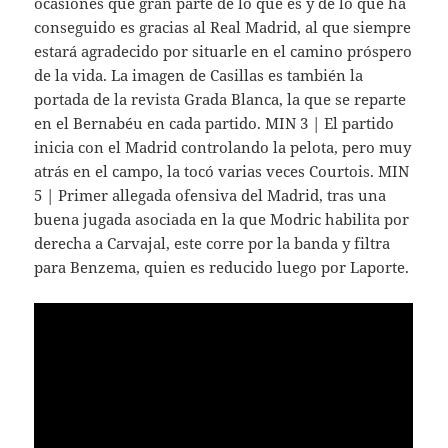
ocasiones que gran parte de lo que es y de lo que ha
conseguido es gracias al Real Madrid, al que siempre
estará agradecido por situarle en el camino próspero
de la vida. La imagen de Casillas es también la
portada de la revista Grada Blanca, la que se reparte
en el Bernabéu en cada partido. MIN 3 | El partido
inicia con el Madrid controlando la pelota, pero muy
atrás en el campo, la tocó varias veces Courtois. MIN
5 | Primer allegada ofensiva del Madrid, tras una
buena jugada asociada en la que Modric habilita por
derecha a Carvajal, este corre por la banda y filtra
para Benzema, quien es reducido luego por Laporte.