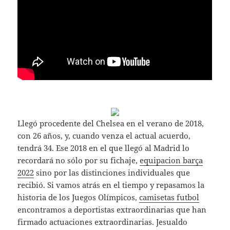
Llegó procedente del Chelsea en el verano de 2018,
con 26 años, y, cuando venza el actual acuerdo,
tendrá 34. Ese 2018 en el que llegó al Madrid lo
recordará no sólo por su fichaje,
equipacion barça
2022
sino por las distinciones individuales que
recibió. Si vamos atrás en el tiempo y repasamos la
historia de los Juegos Olímpicos,
camisetas futbol
encontramos a deportistas extraordinarias que han
firmado actuaciones extraordinarias. Jesualdo