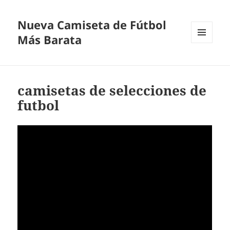
Nueva Camiseta de Fútbol
Más Barata
MENÚ
Y
WIDGETS
camisetas de selecciones de
futbol