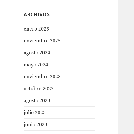
ARCHIVOS
enero 2026
noviembre 2025
agosto 2024
mayo 2024
noviembre 2023
octubre 2023
agosto 2023
julio 2023
junio 2023