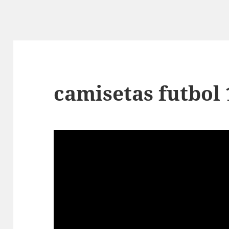
camisetas futbol 