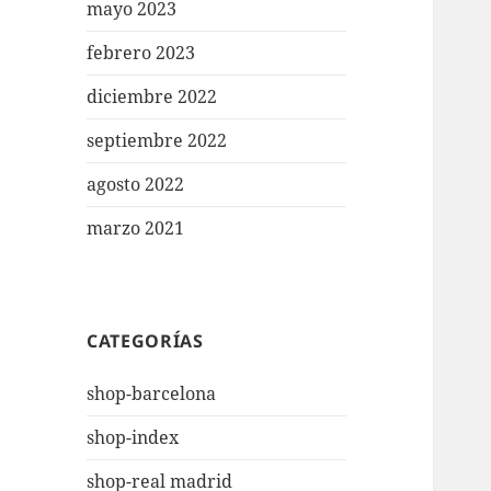
mayo 2023
febrero 2023
diciembre 2022
septiembre 2022
agosto 2022
marzo 2021
CATEGORÍAS
shop-barcelona
shop-index
shop-real madrid