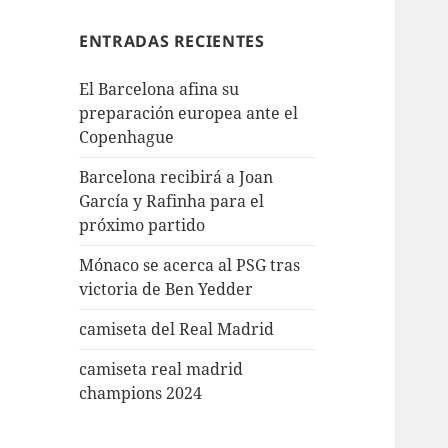
ENTRADAS RECIENTES
El Barcelona afina su
preparación europea ante el
Copenhague
Barcelona recibirá a Joan
García y Rafinha para el
próximo partido
Mónaco se acerca al PSG tras
victoria de Ben Yedder
camiseta del Real Madrid
camiseta real madrid
champions 2024