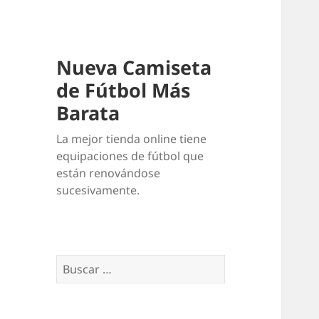
Nueva Camiseta
de Fútbol Más
Barata
La mejor tienda online tiene
equipaciones de fútbol que
están renovándose
sucesivamente.
Buscar: