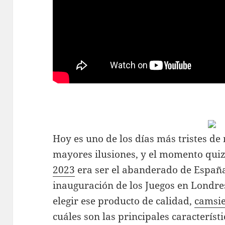
Hoy es uno de los días más tristes de
mayores ilusiones, y el momento qui
2023
era ser el abanderado de España
inauguración de los Juegos en Londre
elegir ese producto de calidad,
camsie
cuáles son las principales caracterís