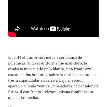
En 2014 el uniforme vuelve a ser blanco de
polémicas. Todo el uniforme fue azul claro, la
camiseta tuvo cuello polo blanco, una franja azul
oscura en los hombros, sobre la cual se posaron las
tres franjas adidas en celeste, bajo el escudo
apareció el lema ‘Somos Embajadores’ la pantaloneta
fue azul con franjas celestes, misma combinación
que en las medias.