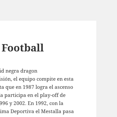
 Football
isión, el equipo compite en esta
a que en 1987 logra el ascenso
a participa en el play-off de
996 y 2002. En 1992, con la
ima Deportiva el Mestalla pasa