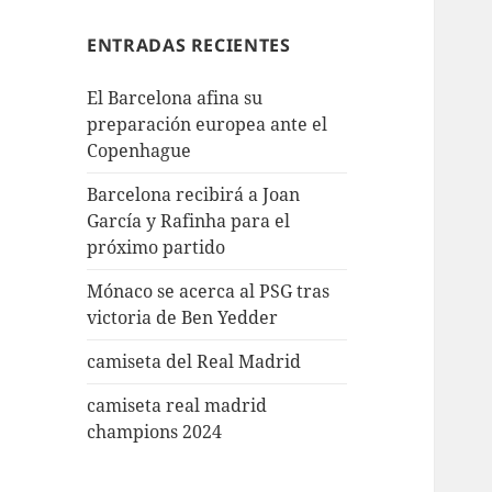
ENTRADAS RECIENTES
El Barcelona afina su
preparación europea ante el
Copenhague
Barcelona recibirá a Joan
García y Rafinha para el
próximo partido
Mónaco se acerca al PSG tras
victoria de Ben Yedder
camiseta del Real Madrid
camiseta real madrid
champions 2024