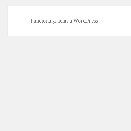
Funciona gracias a WordPress