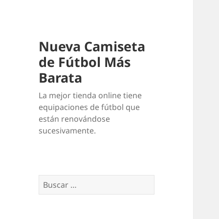
Nueva Camiseta
de Fútbol Más
Barata
La mejor tienda online tiene
equipaciones de fútbol que
están renovándose
sucesivamente.
Buscar: