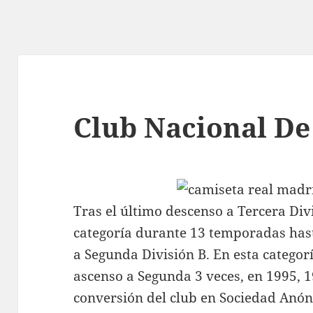
Club Nacional De
Tras el último descenso a Tercera Div
categoría durante 13 temporadas hast
a Segunda División B. En esta categorí
ascenso a Segunda 3 veces, en 1995, 1
conversión del club en Sociedad Anón