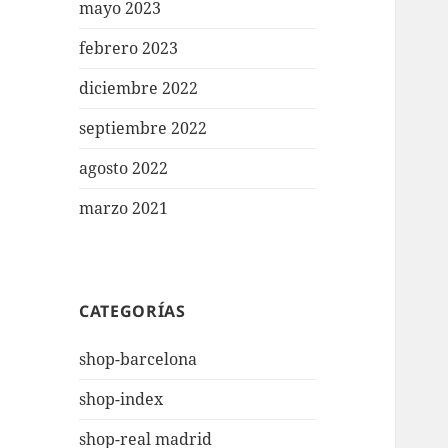
mayo 2023
febrero 2023
diciembre 2022
septiembre 2022
agosto 2022
marzo 2021
CATEGORÍAS
shop-barcelona
shop-index
shop-real madrid