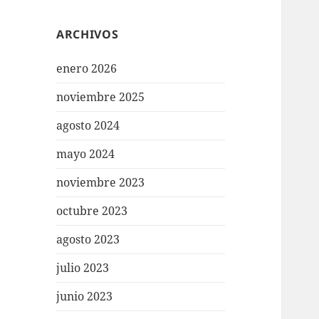
ARCHIVOS
enero 2026
noviembre 2025
agosto 2024
mayo 2024
noviembre 2023
octubre 2023
agosto 2023
julio 2023
junio 2023