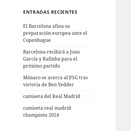
ENTRADAS RECIENTES
El Barcelona afina su
preparación europea ante el
Copenhague
Barcelona recibirá a Joan
García y Rafinha para el
próximo partido
Mónaco se acerca al PSG tras
victoria de Ben Yedder
camiseta del Real Madrid
camiseta real madrid
champions 2024