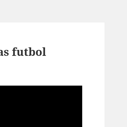
s futbol