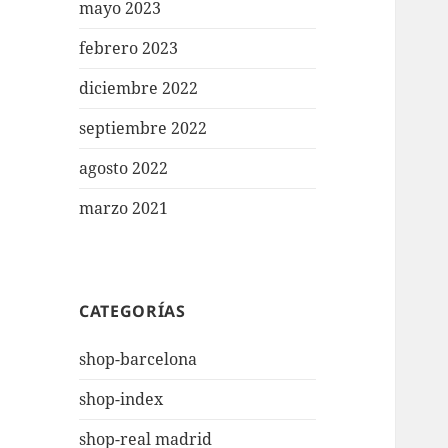
mayo 2023
febrero 2023
diciembre 2022
septiembre 2022
agosto 2022
marzo 2021
CATEGORÍAS
shop-barcelona
shop-index
shop-real madrid