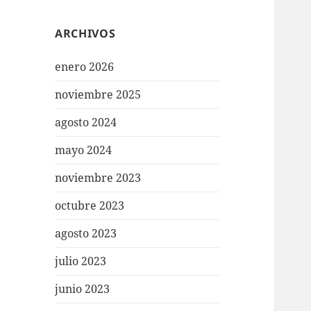
ARCHIVOS
enero 2026
noviembre 2025
agosto 2024
mayo 2024
noviembre 2023
octubre 2023
agosto 2023
julio 2023
junio 2023