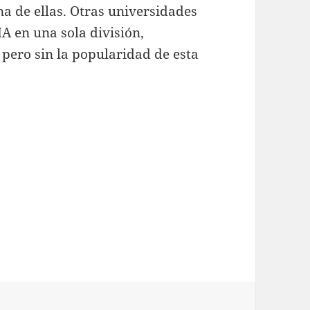
a de ellas. Otras universidades
A en una sola división,
 pero sin la popularidad de esta