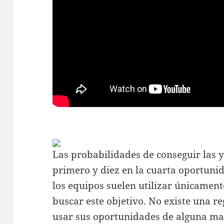
Las probabilidades de conseguir las y
primero y diez en la cuarta oportuni
los equipos suelen utilizar únicamen
buscar este objetivo. No existe una re
usar sus oportunidades de alguna man