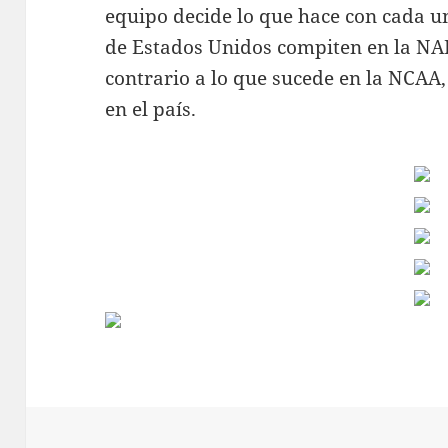
equipo decide lo que hace con cada un
de Estados Unidos compiten en la NAI
contrario a lo que sucede en la NCAA,
en el país.