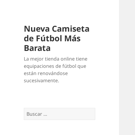
Nueva Camiseta
de Fútbol Más
Barata
La mejor tienda online tiene
equipaciones de fútbol que
están renovándose
sucesivamente.
Buscar: