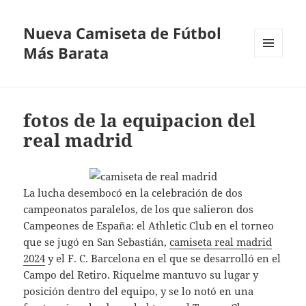
Nueva Camiseta de Fútbol
Más Barata
MENÚ
Y
WIDGETS
fotos de la equipacion del
real madrid
La lucha desembocó en la celebración de dos
campeonatos paralelos, de los que salieron dos
Campeones de España: el Athletic Club en el torneo
que se jugó en San Sebastián,
camiseta real madrid
2024
y el F. C. Barcelona en el que se desarrolló en el
Campo del Retiro. Riquelme mantuvo su lugar y
posición dentro del equipo, y se lo notó en una