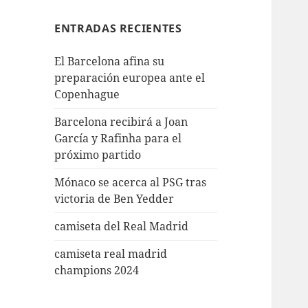
ENTRADAS RECIENTES
El Barcelona afina su
preparación europea ante el
Copenhague
Barcelona recibirá a Joan
García y Rafinha para el
próximo partido
Mónaco se acerca al PSG tras
victoria de Ben Yedder
camiseta del Real Madrid
camiseta real madrid
champions 2024