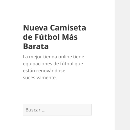
Nueva Camiseta
de Fútbol Más
Barata
La mejor tienda online tiene
equipaciones de fútbol que
están renovándose
sucesivamente.
Buscar: