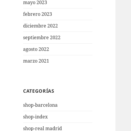
mayo 2023
febrero 2023
diciembre 2022
septiembre 2022
agosto 2022
marzo 2021
CATEGORÍAS
shop-barcelona
shop-index
shop-real madrid