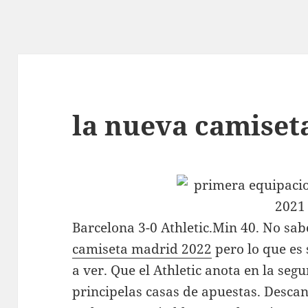
la nueva camiset
Barcelona 3-0 Athletic.Min 40. No sa
camiseta madrid 2022
pero lo que es 
a ver. Que el Athletic anota en la seg
principelas casas de apuestas. Desca