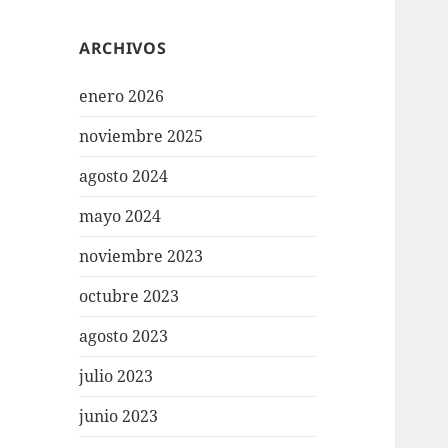
ARCHIVOS
enero 2026
noviembre 2025
agosto 2024
mayo 2024
noviembre 2023
octubre 2023
agosto 2023
julio 2023
junio 2023