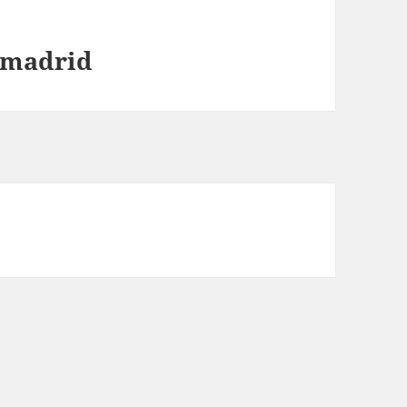
 madrid