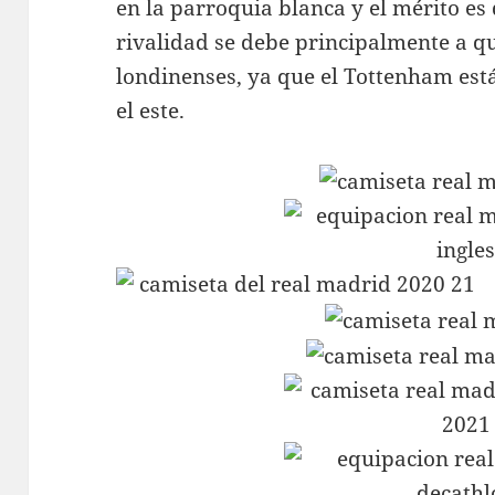
en la parroquia blanca y el mérito es 
rivalidad se debe principalmente a 
londinenses, ya que el Tottenham est
el este.