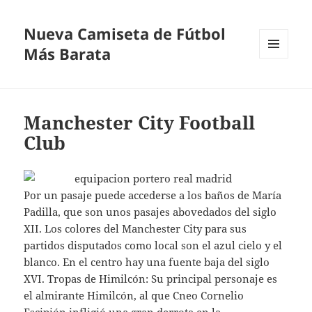
Nueva Camiseta de Fútbol
Más Barata
MENÚ
Y
WIDGETS
Manchester City Football
Club
Por un pasaje puede accederse a los baños de María
Padilla, que son unos pasajes abovedados del siglo
XII. Los colores del Manchester City para sus
partidos disputados como local son el azul cielo y el
blanco. En el centro hay una fuente baja del siglo
XVI. Tropas de Himilcón: Su principal personaje es
el almirante Himilcón, al que Cneo Cornelio