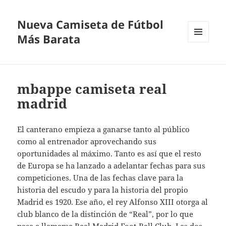
Nueva Camiseta de Fútbol
Más Barata
MENÚ
Y
WIDGETS
mbappe camiseta real
madrid
El canterano empieza a ganarse tanto al público
como al entrenador aprovechando sus
oportunidades al máximo. Tanto es así que el resto
de Europa se ha lanzado a adelantar fechas para sus
competiciones. Una de las fechas clave para la
historia del escudo y para la historia del propio
Madrid es 1920. Ese año, el rey Alfonso XIII otorga al
club blanco de la distinción de “Real”, por lo que