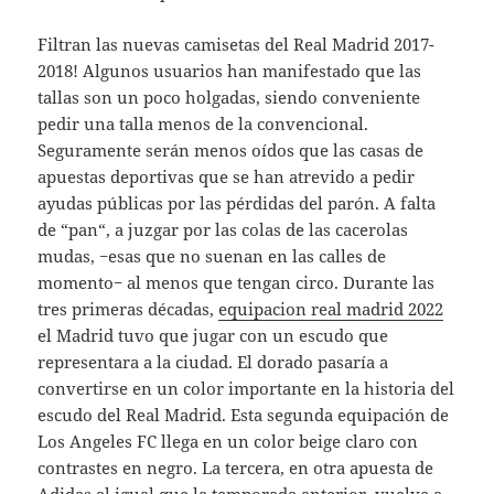
Filtran las nuevas camisetas del Real Madrid 2017-
2018! Algunos usuarios han manifestado que las
tallas son un poco holgadas, siendo conveniente
pedir una talla menos de la convencional.
Seguramente serán menos oídos que las casas de
apuestas deportivas que se han atrevido a pedir
ayudas públicas por las pérdidas del parón. A falta
de “pan“, a juzgar por las colas de las cacerolas
mudas, −esas que no suenan en las calles de
momento− al menos que tengan circo. Durante las
tres primeras décadas,
equipacion real madrid 2022
el Madrid tuvo que jugar con un escudo que
representara a la ciudad. El dorado pasaría a
convertirse en un color importante en la historia del
escudo del Real Madrid. Esta segunda equipación de
Los Angeles FC llega en un color beige claro con
contrastes en negro. La tercera, en otra apuesta de