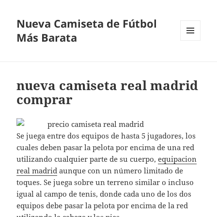
Nueva Camiseta de Fútbol
Más Barata
MENÚ
Y
WIDGETS
nueva camiseta real madrid
comprar
Se juega entre dos equipos de hasta 5 jugadores, los
cuales deben pasar la pelota por encima de una red
utilizando cualquier parte de su cuerpo,
equipacion
real madrid
aunque con un número limitado de
toques. Se juega sobre un terreno similar o incluso
igual al campo de tenis, donde cada uno de los dos
equipos debe pasar la pelota por encima de la red