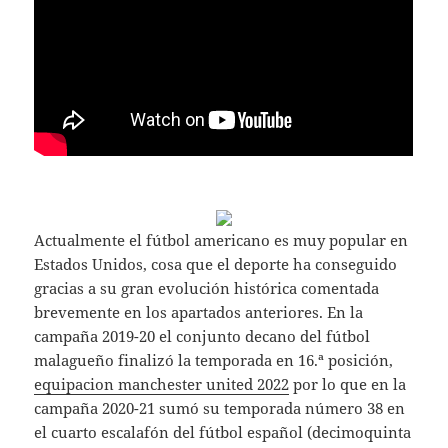
Actualmente el fútbol americano es muy popular en
Estados Unidos, cosa que el deporte ha conseguido
gracias a su gran evolución histórica comentada
brevemente en los apartados anteriores. En la
campaña 2019-20 el conjunto decano del fútbol
malagueño finalizó la temporada en 16.ª posición,
equipacion manchester united 2022
por lo que en la
campaña 2020-21 sumó su temporada número 38 en
el cuarto escalafón del fútbol español (decimoquinta