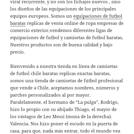
viral recurrente, y no son los fichajes nuevos , sino
los diseños de las equipaciones de los principales
equipos europeos. Somos un
equipaciones de futbol
baratas
replicas de venta online de ropa empresas de
comercio exterior,vendemos diferentes ligas de
equipaciones de futbol y camisetas de futbol baratas,
Nuestros productos son de buena calidad y bajo
precio.
Bienvenido a nuestra tienda en línea de camisetas
de futbol chile baratas replicas exactas baratas,
somos una tienda de camisetas de fútbol profesional
que vende a Chile, aceptamos nombres, números y
parches personalizados al por mayor.
Paralelamente, el hermano de “La pulga”, Rodrigo,
hizo lo propio con su ahijado Thiago, el mayor de
los vástagos de Leo Messi (mona de la derecha).
Valencia. Nos hizo poner el escudo en la puerta de
casa, para que, nada más entrar, todo el mundo vea