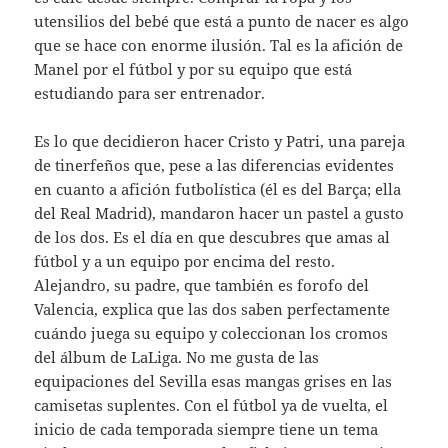
utensilios del bebé que está a punto de nacer es algo
que se hace con enorme ilusión. Tal es la afición de
Manel por el fútbol y por su equipo que está
estudiando para ser entrenador.
Es lo que decidieron hacer Cristo y Patri, una pareja
de tinerfeños que, pese a las diferencias evidentes
en cuanto a afición futbolística (él es del Barça; ella
del Real Madrid), mandaron hacer un pastel a gusto
de los dos. Es el día en que descubres que amas al
fútbol y a un equipo por encima del resto.
Alejandro, su padre, que también es forofo del
Valencia, explica que las dos saben perfectamente
cuándo juega su equipo y coleccionan los cromos
del álbum de LaLiga. No me gusta de las
equipaciones del Sevilla esas mangas grises en las
camisetas suplentes. Con el fútbol ya de vuelta, el
inicio de cada temporada siempre tiene un tema