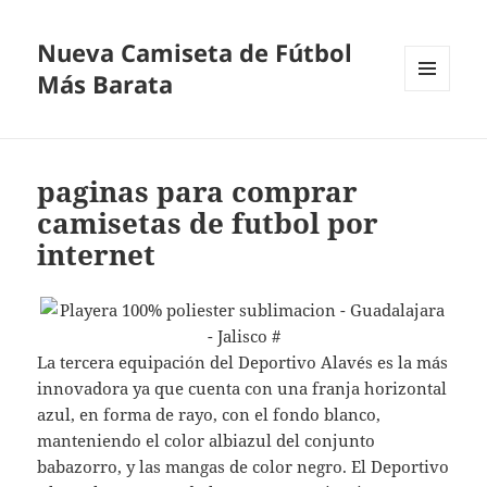
Nueva Camiseta de Fútbol
Más Barata
MENÚ
Y
WIDGETS
paginas para comprar
camisetas de futbol por
internet
La tercera equipación del Deportivo Alavés es la más
innovadora ya que cuenta con una franja horizontal
azul, en forma de rayo, con el fondo blanco,
manteniendo el color albiazul del conjunto
babazorro, y las mangas de color negro. El Deportivo