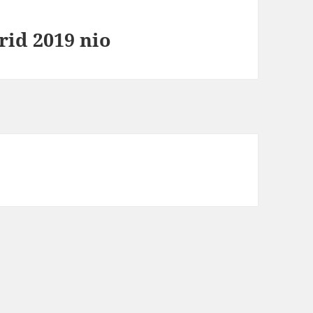
rid 2019 nio