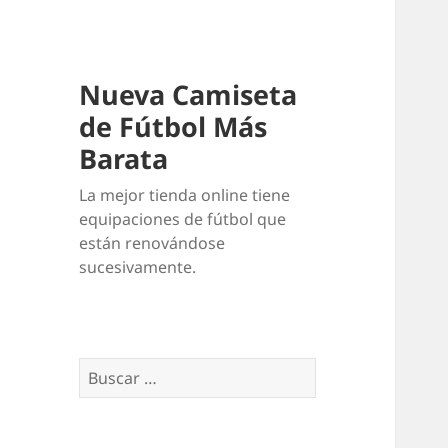
Nueva Camiseta
de Fútbol Más
Barata
La mejor tienda online tiene
equipaciones de fútbol que
están renovándose
sucesivamente.
Buscar: