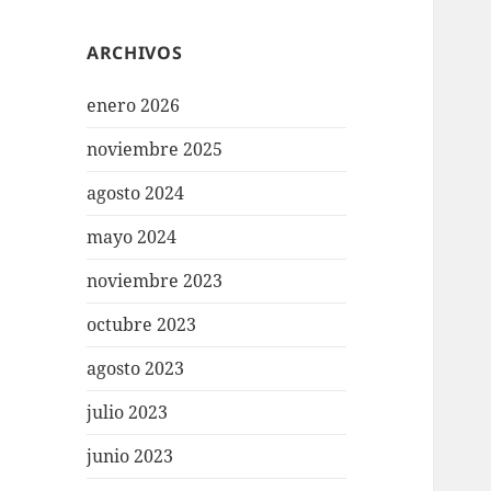
ARCHIVOS
enero 2026
noviembre 2025
agosto 2024
mayo 2024
noviembre 2023
octubre 2023
agosto 2023
julio 2023
junio 2023