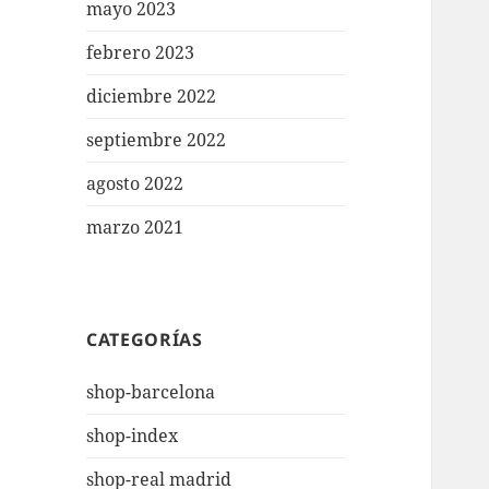
mayo 2023
febrero 2023
diciembre 2022
septiembre 2022
agosto 2022
marzo 2021
CATEGORÍAS
shop-barcelona
shop-index
shop-real madrid