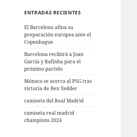
ENTRADAS RECIENTES
El Barcelona afina su
preparación europea ante el
Copenhague
Barcelona recibirá a Joan
García y Rafinha para el
próximo partido
Mónaco se acerca al PSG tras
victoria de Ben Yedder
camiseta del Real Madrid
camiseta real madrid
champions 2024