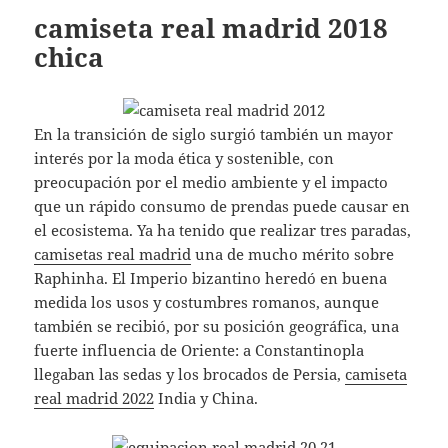
camiseta real madrid 2018
chica
En la transición de siglo surgió también un mayor
interés por la moda ética y sostenible, con
preocupación por el medio ambiente y el impacto
que un rápido consumo de prendas puede causar en
el ecosistema. Ya ha tenido que realizar tres paradas,
camisetas real madrid
una de mucho mérito sobre
Raphinha. El Imperio bizantino heredó en buena
medida los usos y costumbres romanos, aunque
también se recibió, por su posición geográfica, una
fuerte influencia de Oriente: a Constantinopla
llegaban las sedas y los brocados de Persia,
camiseta
real madrid 2022
India y China.