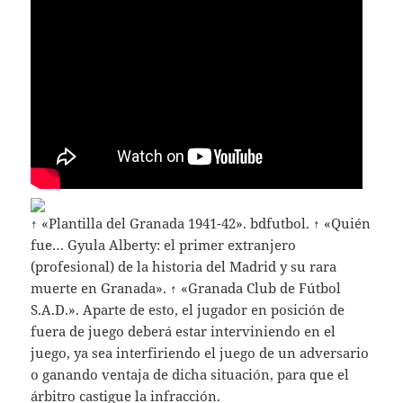
↑ «Plantilla del Granada 1941-42». bdfutbol. ↑ «Quién
fue… Gyula Alberty: el primer extranjero
(profesional) de la historia del Madrid y su rara
muerte en Granada». ↑ «Granada Club de Fútbol
S.A.D.». Aparte de esto, el jugador en posición de
fuera de juego deberá estar interviniendo en el
juego, ya sea interfiriendo el juego de un adversario
o ganando ventaja de dicha situación, para que el
árbitro castigue la infracción.