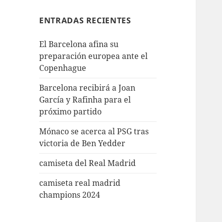
ENTRADAS RECIENTES
El Barcelona afina su
preparación europea ante el
Copenhague
Barcelona recibirá a Joan
García y Rafinha para el
próximo partido
Mónaco se acerca al PSG tras
victoria de Ben Yedder
camiseta del Real Madrid
camiseta real madrid
champions 2024