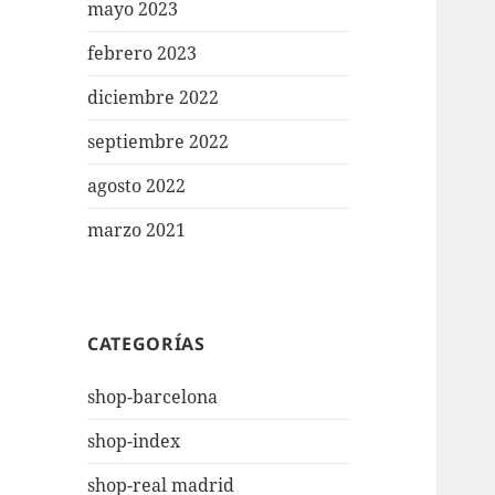
mayo 2023
febrero 2023
diciembre 2022
septiembre 2022
agosto 2022
marzo 2021
CATEGORÍAS
shop-barcelona
shop-index
shop-real madrid