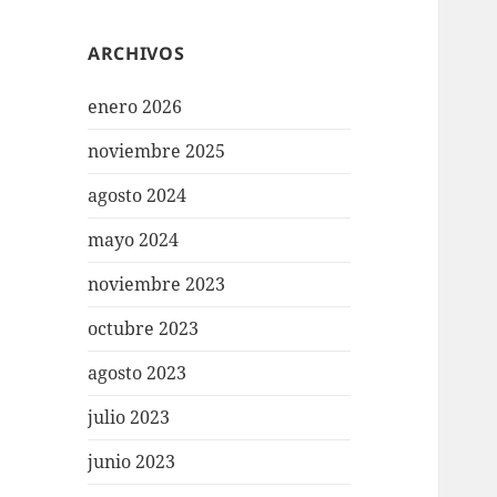
ARCHIVOS
enero 2026
noviembre 2025
agosto 2024
mayo 2024
noviembre 2023
octubre 2023
agosto 2023
julio 2023
junio 2023