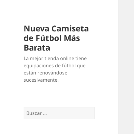
Nueva Camiseta
de Fútbol Más
Barata
La mejor tienda online tiene
equipaciones de fútbol que
están renovándose
sucesivamente.
Buscar: