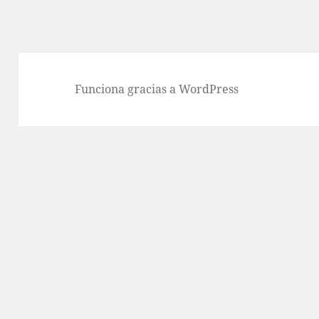
Funciona gracias a WordPress