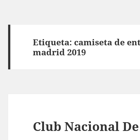
Etiqueta:
camiseta de en
madrid 2019
Club Nacional De