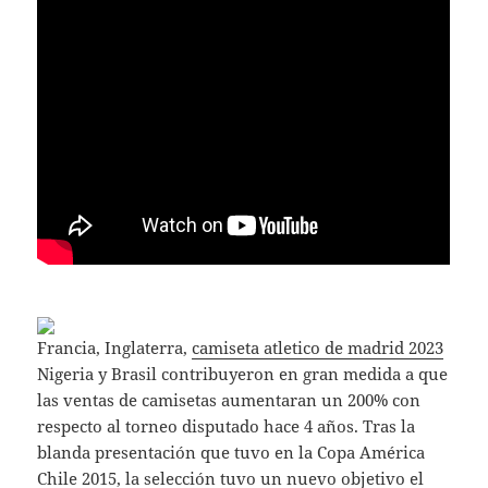
Francia, Inglaterra,
camiseta atletico de madrid 2023
Nigeria y Brasil contribuyeron en gran medida a que
las ventas de camisetas aumentaran un 200% con
respecto al torneo disputado hace 4 años. Tras la
blanda presentación que tuvo en la Copa América
Chile 2015, la selección tuvo un nuevo objetivo el