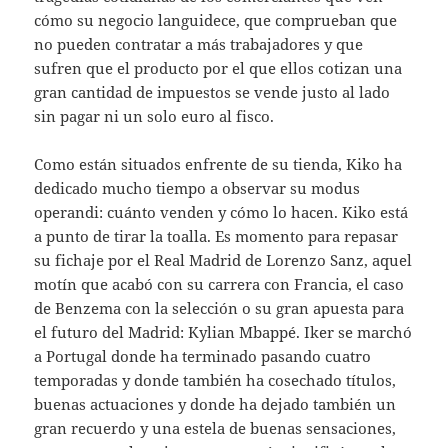
cómo su negocio languidece, que comprueban que
no pueden contratar a más trabajadores y que
sufren que el producto por el que ellos cotizan una
gran cantidad de impuestos se vende justo al lado
sin pagar ni un solo euro al fisco.
Como están situados enfrente de su tienda, Kiko ha
dedicado mucho tiempo a observar su modus
operandi: cuánto venden y cómo lo hacen. Kiko está
a punto de tirar la toalla. Es momento para repasar
su fichaje por el Real Madrid de Lorenzo Sanz, aquel
motín que acabó con su carrera con Francia, el caso
de Benzema con la selección o su gran apuesta para
el futuro del Madrid: Kylian Mbappé. Iker se marchó
a Portugal donde ha terminado pasando cuatro
temporadas y donde también ha cosechado títulos,
buenas actuaciones y donde ha dejado también un
gran recuerdo y una estela de buenas sensaciones,