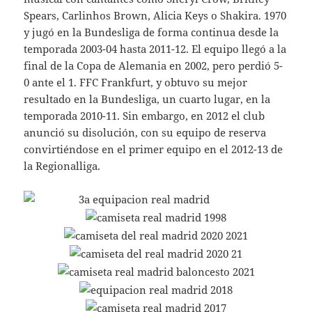
Spears, Carlinhos Brown, Alicia Keys o Shakira. 1970
y jugó en la Bundesliga de forma continua desde la
temporada 2003-04 hasta 2011-12. El equipo llegó a la
final de la Copa de Alemania en 2002, pero perdió 5-
0 ante el 1. FFC Frankfurt, y obtuvo su mejor
resultado en la Bundesliga, un cuarto lugar, en la
temporada 2010-11. Sin embargo, en 2012 el club
anunció su disolución, con su equipo de reserva
convirtiéndose en el primer equipo en el 2012-13 de
la Regionalliga.