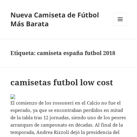
Nueva Camiseta de Fútbol
Más Barata
MENÚ
Y
WIDGETS
Etiqueta:
camiseta españa futbol 2018
camisetas futbol low cost
El comienzo de los rossoneri en el Calcio no fue el
esperado, ya que se encontraban perdidos en mitad
de la tabla tras 12 jornadas, siendo uno de los peores
arranques de campeonato en décadas. Al final de la
temporada, Andrea Rizzoli dejó la presidencia del