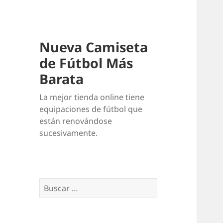
Nueva Camiseta
de Fútbol Más
Barata
La mejor tienda online tiene
equipaciones de fútbol que
están renovándose
sucesivamente.
Buscar: