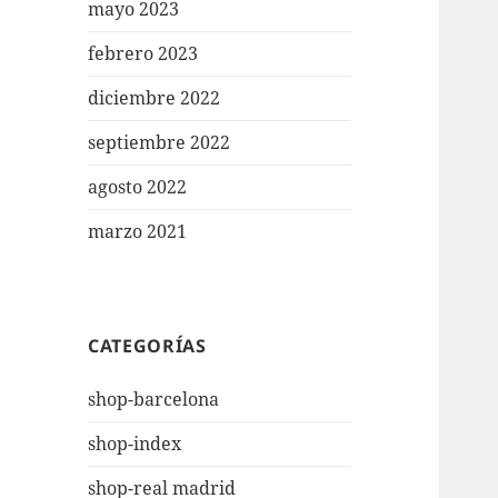
mayo 2023
febrero 2023
diciembre 2022
septiembre 2022
agosto 2022
marzo 2021
CATEGORÍAS
shop-barcelona
shop-index
shop-real madrid