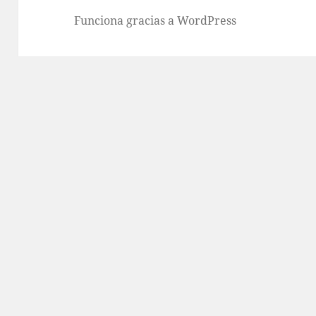
Funciona gracias a WordPress