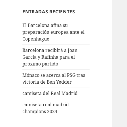
ENTRADAS RECIENTES
El Barcelona afina su
preparación europea ante el
Copenhague
Barcelona recibirá a Joan
García y Rafinha para el
próximo partido
Mónaco se acerca al PSG tras
victoria de Ben Yedder
camiseta del Real Madrid
camiseta real madrid
champions 2024