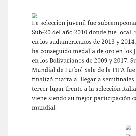
La selección juvenil fue subcampeona
Sub-20 del año 2010 donde fue local,
en los sudamericanos de 2013 y 2014.
ha conseguido medalla de oro en los
en los Bolivarianos de 2009 y 2017. S
Mundial de Fútbol Sala de la FIFA fue
finalizó cuarta al llegar a semifinales
tercer lugar frente a la selección ital
viene siendo su mejor participación
c
mundial.