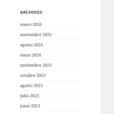
ARCHIVOS
enero 2026
noviembre 2025
agosto 2024
mayo 2024
noviembre 2023
octubre 2023
agosto 2023
julio 2023
junio 2023