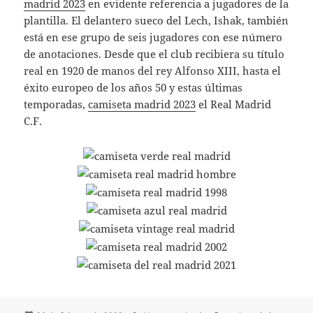
madrid 2023
en evidente referencia a jugadores de la
plantilla. El delantero sueco del Lech, Ishak, también
está en ese grupo de seis jugadores con ese número
de anotaciones. Desde que el club recibiera su título
real en 1920 de manos del rey Alfonso XIII, hasta el
éxito europeo de los años 50 y estas últimas
temporadas,
camiseta madrid 2023
el Real Madrid
C.F.