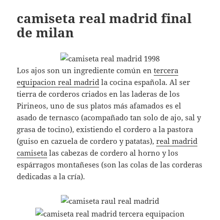
camiseta real madrid final
de milan
Los ajos son un ingrediente común en
tercera
equipacion real madrid
la cocina española. Al ser
tierra de corderos criados en las laderas de los
Pirineos, uno de sus platos más afamados es el
asado de ternasco (acompañado tan solo de ajo, sal y
grasa de tocino), existiendo el cordero a la pastora
(guiso en cazuela de cordero y patatas),
real madrid
camiseta
las cabezas de cordero al horno y los
espárragos montañeses (son las colas de las corderas
dedicadas a la cría).