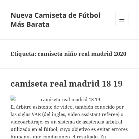
Nueva Camiseta de Fútbol
Más Barata
MENÚ
Y
WIDGETS
Etiqueta:
camiseta niño real madrid 2020
camiseta real madrid 18 19
El árbitro asistente de video, también conocido por
las siglas VAR (del inglés, video assistant referee) o
videoarbitraje, es un sistema de asistencia arbitral
utilizado en el fútbol, cuyo objetivo es evitar errores
humanos que condicionen el resultado. En