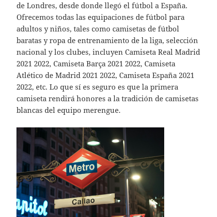
de Londres, desde donde llegó el fútbol a España.
Ofrecemos todas las equipaciones de fútbol para
adultos y niños, tales como camisetas de fútbol
baratas y ropa de entrenamiento de la liga, selección
nacional y los clubes, incluyen Camiseta Real Madrid
2021 2022, Camiseta Barça 2021 2022, Camiseta
Atlético de Madrid 2021 2022, Camiseta España 2021
2022, etc. Lo que sí es seguro es que la primera
camiseta rendirá honores a la tradición de camisetas
blancas del equipo merengue.