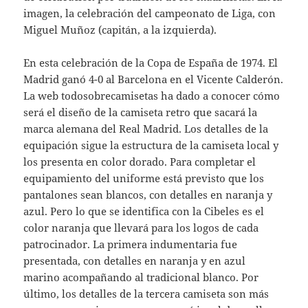
imagen, la celebración del campeonato de Liga, con
Miguel Muñoz (capitán, a la izquierda).
En esta celebración de la Copa de España de 1974. El
Madrid ganó 4-0 al Barcelona en el Vicente Calderón.
La web todosobrecamisetas ha dado a conocer cómo
será el diseño de la camiseta retro que sacará la
marca alemana del Real Madrid. Los detalles de la
equipación sigue la estructura de la camiseta local y
los presenta en color dorado. Para completar el
equipamiento del uniforme está previsto que los
pantalones sean blancos, con detalles en naranja y
azul. Pero lo que se identifica con la Cibeles es el
color naranja que llevará para los logos de cada
patrocinador. La primera indumentaria fue
presentada, con detalles en naranja y en azul
marino acompañando al tradicional blanco. Por
último, los detalles de la tercera camiseta son más