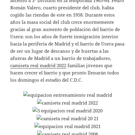
ascenso a 3ª División en la temporada 1963-64. Pedro
Román Valero, cuarto presidente del club, había
cogido las riendas de este en 1958. Durante estos
años la masa social del club crece enormemente
gracias al gran aumento de población del barrio de
Usera: son los años de fuerte inmigración interior
hacia la periferia de Madrid y el barrio de Usera pasa
de ser un lugar de descanso y de huertas a las
afueras de Madrid a un barrio de trabajadores,
camiseta real madrid 2022
familias jóvenes que
hacen crecer el barrio y que pronto llenarán todos
los domingos el estadio del C.D.C.