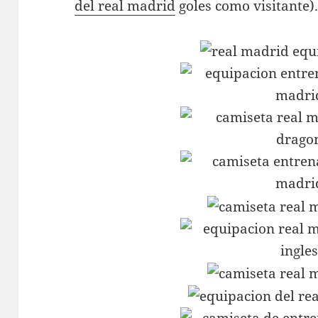
del real madrid
goles como visitante)