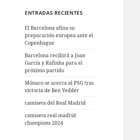
ENTRADAS RECIENTES
El Barcelona afina su
preparación europea ante el
Copenhague
Barcelona recibirá a Joan
García y Rafinha para el
próximo partido
Mónaco se acerca al PSG tras
victoria de Ben Yedder
camiseta del Real Madrid
camiseta real madrid
champions 2024