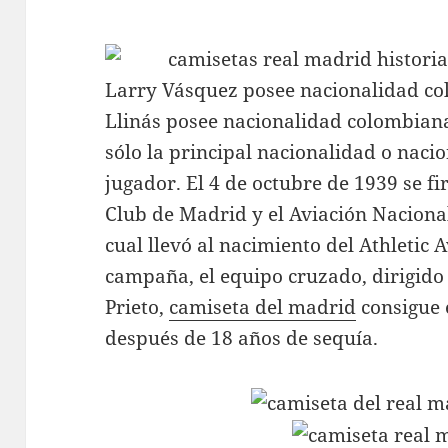
Larry Vásquez posee nacionalidad co
Llinás posee nacionalidad colombiana 
sólo la principal nacionalidad o naci
jugador. El 4 de octubre de 1939 se fir
Club de Madrid y el Aviación Naciona
cual llevó al nacimiento del Athletic
campaña, el equipo cruzado, dirigido
Prieto,
camiseta del madrid
consigue e
después de 18 años de sequía.