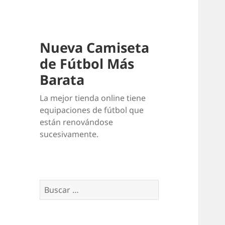
Nueva Camiseta
de Fútbol Más
Barata
La mejor tienda online tiene
equipaciones de fútbol que
están renovándose
sucesivamente.
Buscar: