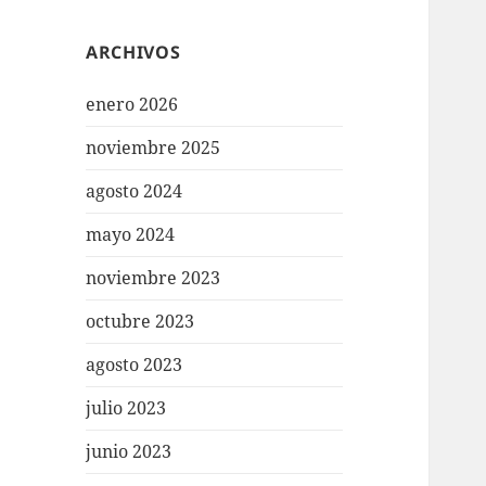
ARCHIVOS
enero 2026
noviembre 2025
agosto 2024
mayo 2024
noviembre 2023
octubre 2023
agosto 2023
julio 2023
junio 2023