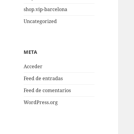
shop.vip-barcelona
Uncategorized
META
Acceder
Feed de entradas
Feed de comentarios
WordPress.org