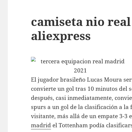
camiseta nio rea
aliexpress
El jugador brasileño Lucas Moura ser
convierte un gol tras 10 minutos del
después, casi inmediatamente, convie
spurs a un gol de la clasificación a la 
visitante, más allá de un empate 3-3 e
madrid
el Tottenham podía clasificars