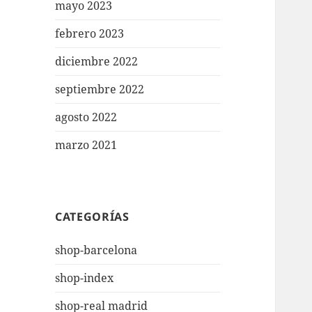
mayo 2023
febrero 2023
diciembre 2022
septiembre 2022
agosto 2022
marzo 2021
CATEGORÍAS
shop-barcelona
shop-index
shop-real madrid