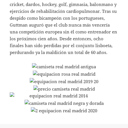
cricket, dardos, hockey, golf, gimnasia, balonmano y
ejercicios de rehabilitación cardiopulmonar. Tras su
despido como bicampeón con los portugueses,
Guttman auguró que el club nunca más vencería
una competición europea sin él como entrenador en
los próximos cien años. Desde entonces, ocho
finales han sido perdidas por el conjunto lisboeta,
perdurando ya la maldición un total de 60 años.