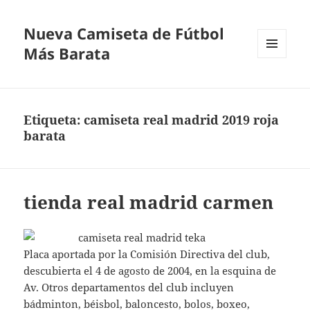
Nueva Camiseta de Fútbol
Más Barata
MENÚ
Y
WIDGETS
Etiqueta:
camiseta real madrid 2019 roja
barata
tienda real madrid carmen
Placa aportada por la Comisión Directiva del club,
descubierta el 4 de agosto de 2004, en la esquina de
Av. Otros departamentos del club incluyen
bádminton, béisbol, baloncesto, bolos, boxeo,