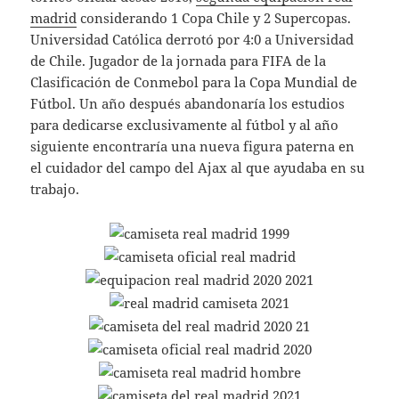
madrid
considerando 1 Copa Chile y 2 Supercopas.
Universidad Católica derrotó por 4:0 a Universidad
de Chile. Jugador de la jornada para FIFA de la
Clasificación de Conmebol para la Copa Mundial de
Fútbol. Un año después abandonaría los estudios
para dedicarse exclusivamente al fútbol y al año
siguiente encontraría una nueva figura paterna en
el cuidador del campo del Ajax al que ayudaba en su
trabajo.