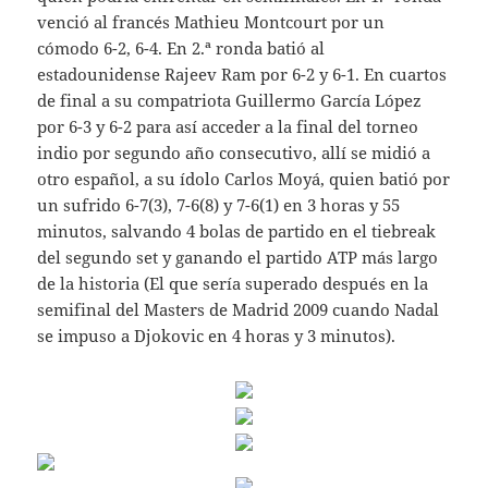
venció al francés Mathieu Montcourt por un
cómodo 6-2, 6-4. En 2.ª ronda batió al
estadounidense Rajeev Ram por 6-2 y 6-1. En cuartos
de final a su compatriota Guillermo García López
por 6-3 y 6-2 para así acceder a la final del torneo
indio por segundo año consecutivo, allí se midió a
otro español, a su ídolo Carlos Moyá, quien batió por
un sufrido 6-7(3), 7-6(8) y 7-6(1) en 3 horas y 55
minutos, salvando 4 bolas de partido en el tiebreak
del segundo set y ganando el partido ATP más largo
de la historia (El que sería superado después en la
semifinal del Masters de Madrid 2009 cuando Nadal
se impuso a Djokovic en 4 horas y 3 minutos).