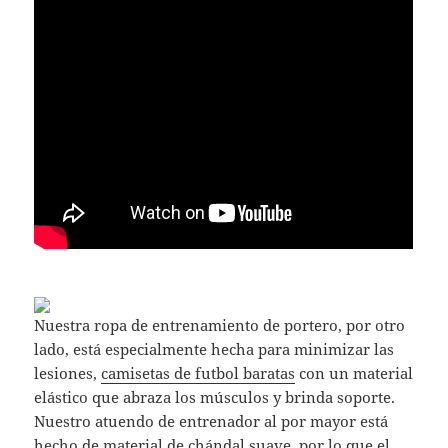
Nuestra ropa de entrenamiento de portero, por otro
lado, está especialmente hecha para minimizar las
lesiones,
camisetas de futbol baratas
con un material
elástico que abraza los músculos y brinda soporte.
Nuestro atuendo de entrenador al por mayor está
hecho de material de chándal suave, por lo que el