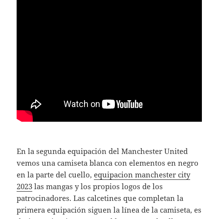
En la segunda equipación del Manchester United
vemos una camiseta blanca con elementos en negro
en la parte del cuello,
equipacion manchester city
2023
las mangas y los propios logos de los
patrocinadores. Las calcetines que completan la
primera equipación siguen la línea de la camiseta, es