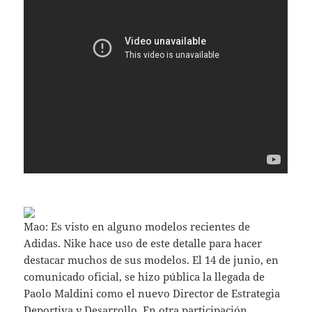
Mao: Es visto en alguno modelos recientes de
Adidas. Nike hace uso de este detalle para hacer
destacar muchos de sus modelos. El 14 de junio, en
comunicado oficial, se hizo pública la llegada de
Paolo Maldini como el nuevo Director de Estrategia
Deportiva y Desarrollo. En otra participación